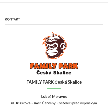
KONTAKT
FAMILY PARK Česká Skalice
Luboš Moravec
ul. Jiráskova - směr Červený Kostelec (před vojenským