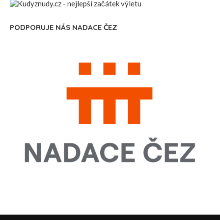
PODPORUJE NÁS NADACE ČEZ