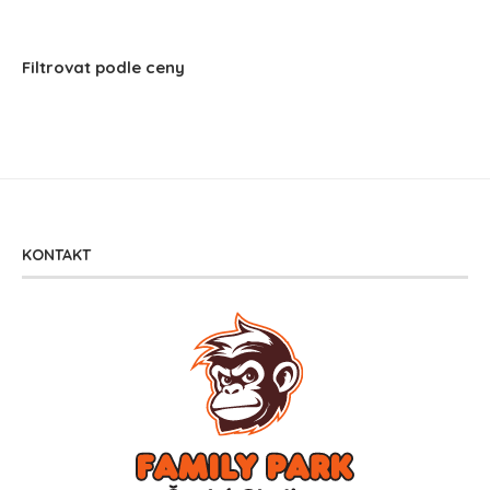
Filtrovat podle ceny
KONTAKT