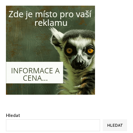
Hledat
HLEDAT