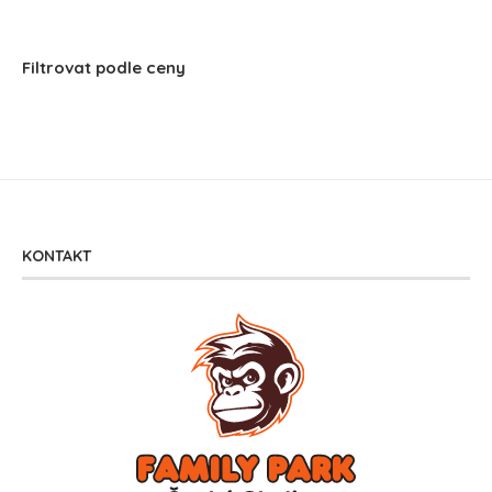
Filtrovat podle ceny
KONTAKT