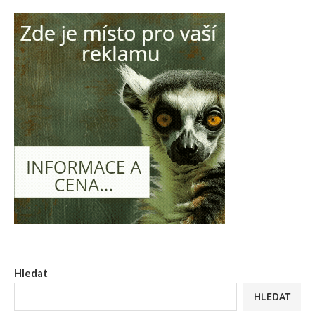
Hledat
HLEDAT