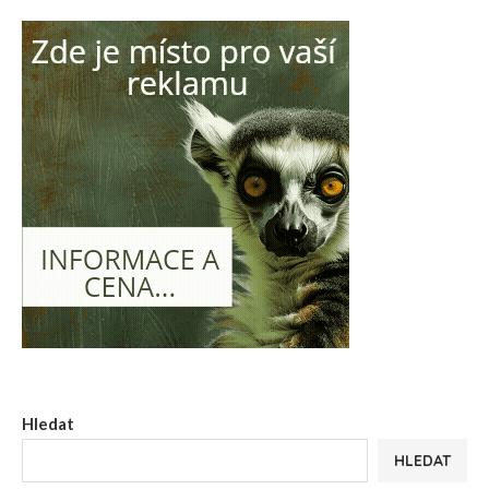
Hledat
HLEDAT