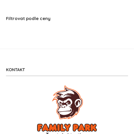
Filtrovat podle ceny
KONTAKT