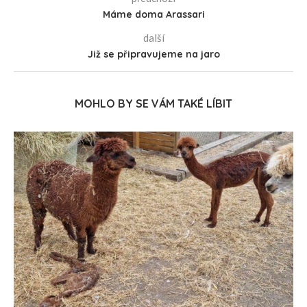
Máme doma Arassari
další
Již se připravujeme na jaro
MOHLO BY SE VÁM TAKÉ LÍBIT