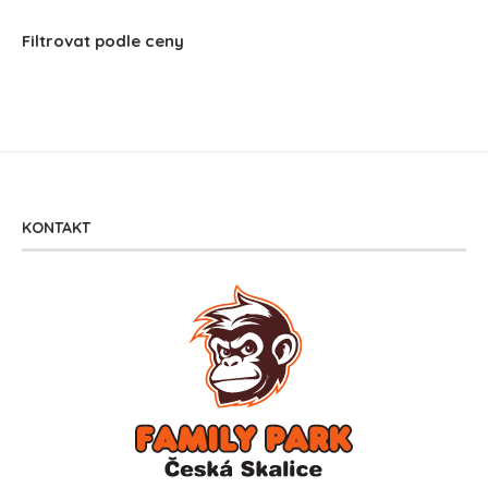
Filtrovat podle ceny
KONTAKT