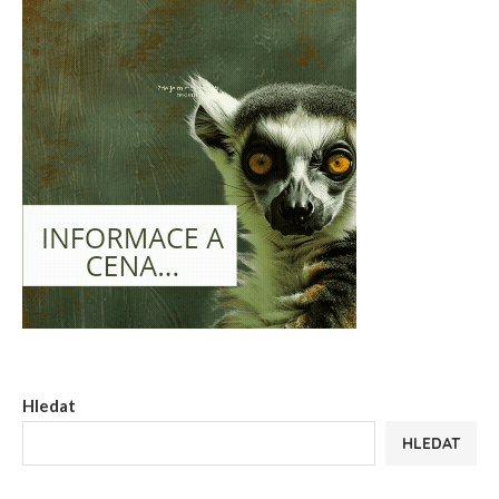
Hledat
HLEDAT