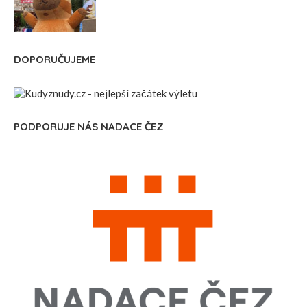
DOPORUČUJEME
PODPORUJE NÁS NADACE ČEZ