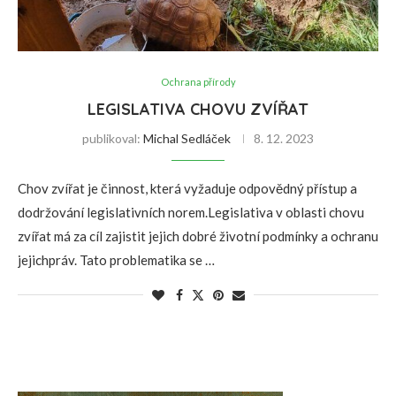
Ochrana přírody
LEGISLATIVA CHOVU ZVÍŘAT
publikoval:
Michal Sedláček
8. 12. 2023
Chov zvířat je činnost, která vyžaduje odpovědný přístup a
dodržování legislativních norem.Legislativa v oblasti chovu
zvířat má za cíl zajistit jejich dobré životní podmínky a ochranu
jejichpráv. Tato problematika se …